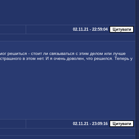
02.11.21 - 22:59:04
 мог решиться - стоит ли связываться с этим делом или лучше
 страшного в этом нет. И я очень доволен, что решился. Теперь у
02.11.21 - 23:09:16